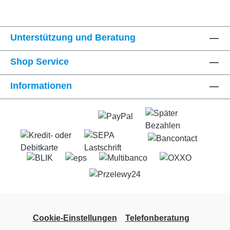
Unterstützung und Beratung
Shop Service
Informationen
Cookie-Einstellungen
Telefonberatung