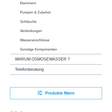
Klammern
Pumpen & Zubehör
Schläuche
Verbindungen
Wasseranschlüsse
Sonstige Komponenten
WARUM OSMOSEWASSER ?
Telefonberatung
Produkte filtern