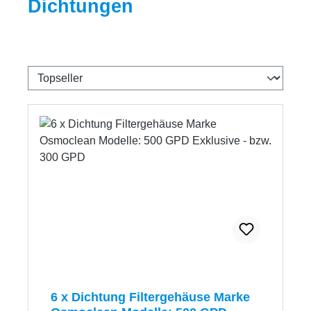
Dichtungen
6 x Dichtung Filtergehäuse Marke