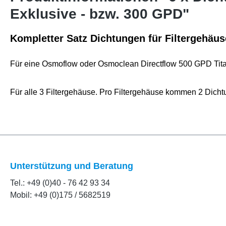
Exklusive - bzw. 300 GPD"
Kompletter Satz Dichtungen für Filtergehäus
Für eine Osmoflow oder Osmoclean Directflow 500 GPD Tit
Für alle 3 Filtergehäuse. Pro Filtergehäuse kommen 2 Dicht
Unterstützung und Beratung
Tel.: +49 (0)40 - 76 42 93 34
Mobil: +49 (0)175 / 5682519