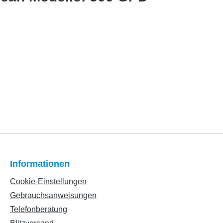
Informationen
Cookie-Einstellungen
Gebrauchsanweisungen
Telefonberatung