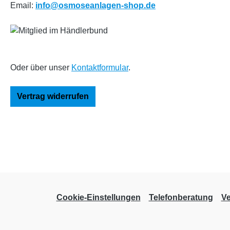
Email:
info@osmoseanlagen-shop.de
Oder über unser
Kontaktformular
.
Vertrag widerrufen
Cookie-Einstellungen
Telefonberatung
V