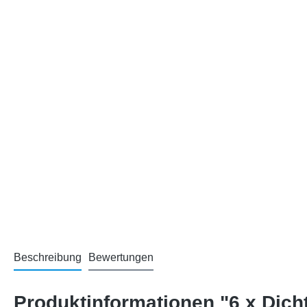
Beschreibung
Bewertungen
Produktinformationen "6 x Dic