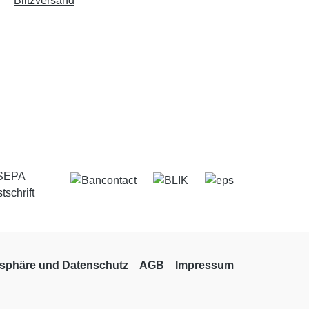
Blitzversand
tsphäre und Datenschutz
AGB
Impressum