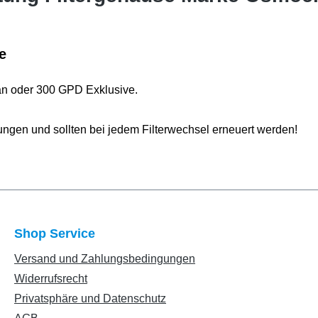
e
an oder 300 GPD Exklusive.
ungen und sollten bei jedem Filterwechsel erneuert werden!
Shop Service
Versand und Zahlungsbedingungen
Widerrufsrecht
Privatsphäre und Datenschutz