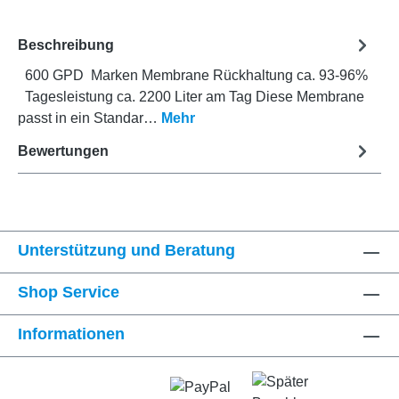
Beschreibung
600 GPD Marken Membrane Rückhaltung ca. 93-96%
Tagesleistung ca. 2200 Liter am Tag Diese Membrane
passt in ein Standar…
Mehr
Bewertungen
Unterstützung und Beratung
Shop Service
Informationen