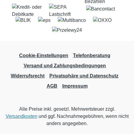
Cookie-Einstellungen
Telefonberatung
Versand und Zahlungsbedingungen
Widerrufsrecht
Privatsphäre und Datenschutz
AGB
Impressum
Alle Preise inkl. gesetzl. Mehrwertsteuer zzgl.
Versandkosten
und ggf. Nachnahmegebühren, wenn nicht
anders angegeben.