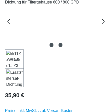
Regulärer Preis:
35,90 €
Preise inkl. MwSt. zzgl. Versandkosten