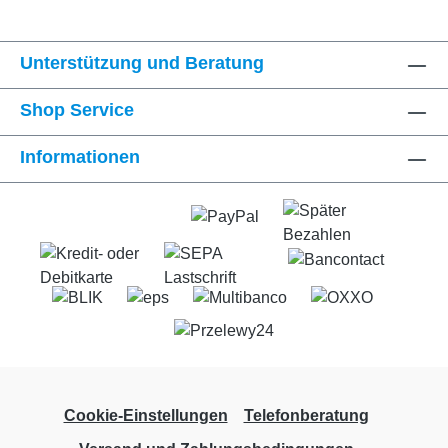
Unterstützung und Beratung
Shop Service
Informationen
Cookie-Einstellungen
Telefonberatung