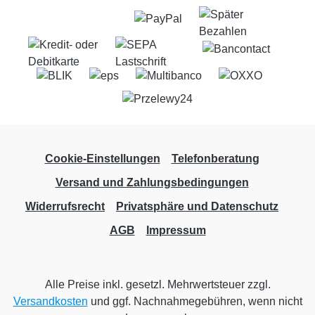
Cookie-Einstellungen
Telefonberatung
Versand und Zahlungsbedingungen
Widerrufsrecht
Privatsphäre und Datenschutz
AGB
Impressum
Alle Preise inkl. gesetzl. Mehrwertsteuer zzgl.
Versandkosten
und ggf. Nachnahmegebühren, wenn nicht