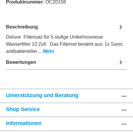
Produktnummer:
OC20158
Beschreibung
Deluxe Filtersatz für 5-stufige Umkehrosmose
Wasserfilter 10 Zoll Das Filterset besteht aus: 1x Sanic
antibakterieller…
Mehr
Bewertungen
Unterstützung und Beratung
Shop Service
Informationen