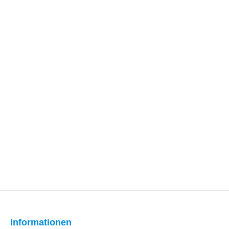
Informationen