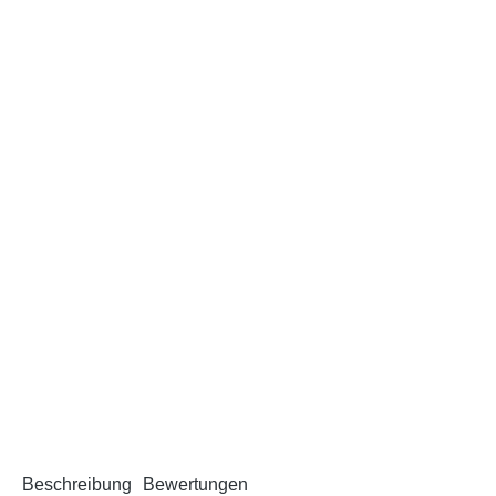
Beschreibung
Bewertungen