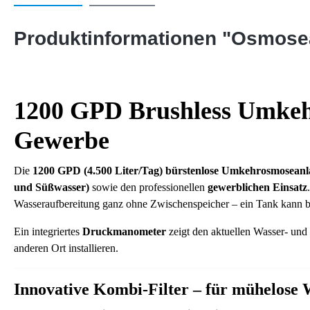
Produktinformationen "Osmose
1200 GPD Brushless Umkehr
Gewerbe
Die
1200 GPD (4.500 Liter/Tag) bürstenlose Umkehrosmoseanl
und Süßwasser)
sowie den professionellen
gewerblichen Einsatz
Wasseraufbereitung ganz ohne Zwischenspeicher – ein Tank kann b
Ein integriertes
Druckmanometer
zeigt den aktuellen Wasser- und
anderen Ort installieren.
Innovative Kombi-Filter – für mühelose