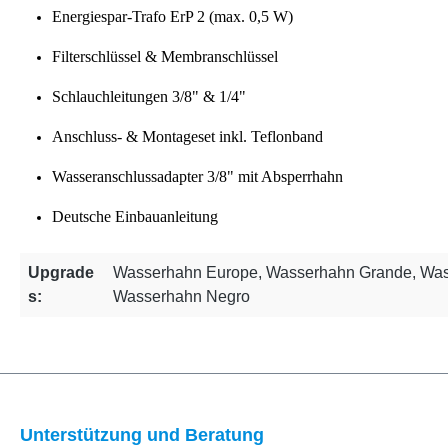
Energiespar-Trafo ErP 2 (max. 0,5 W)
Filterschlüssel & Membranschlüssel
Schlauchleitungen 3/8" & 1/4"
Anschluss- & Montageset inkl. Teflonband
Wasseranschlussadapter 3/8" mit Absperrhahn
Deutsche Einbauanleitung
Upgrade
Wasserhahn Europe, Wasserhahn Grande, Was
s:
Wasserhahn Negro
Unterstützung und Beratung