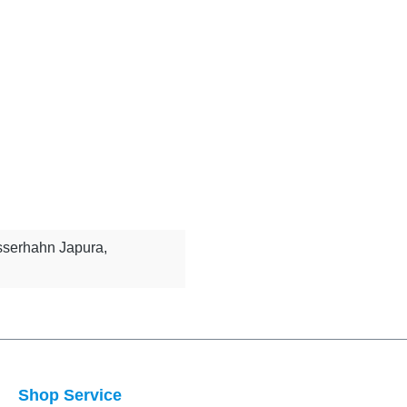
serhahn Japura,
Shop Service