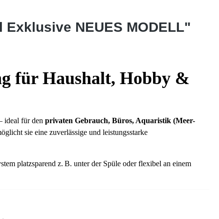
ll Exklusive NEUES MODELL"
g für Haushalt, Hobby &
 ideal für den
privaten Gebrauch, Büros, Aquaristik (Meer-
öglicht sie eine zuverlässige und leistungsstarke
ystem platzsparend z. B. unter der Spüle oder flexibel an einem