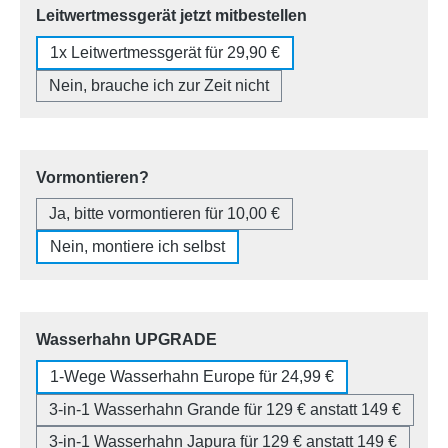
auswählen
Leitwertmessgerät jetzt mitbestellen
1x Leitwertmessgerät für 29,90 €
Nein, brauche ich zur Zeit nicht
auswählen
Vormontieren?
Ja, bitte vormontieren für 10,00 €
Nein, montiere ich selbst
auswählen
Wasserhahn UPGRADE
1-Wege Wasserhahn Europe für 24,99 €
3-in-1 Wasserhahn Grande für 129 € anstatt 149 €
3-in-1 Wasserhahn Japura für 129 € anstatt 149 €