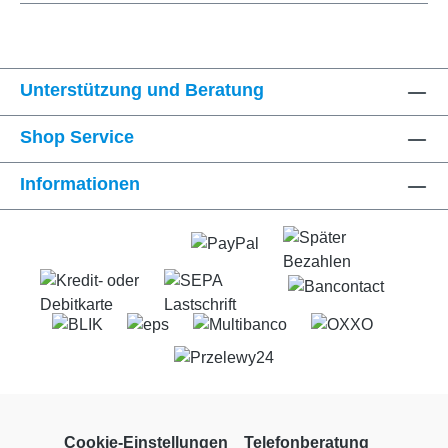
Unterstützung und Beratung
Shop Service
Informationen
Cookie-Einstellungen
Telefonberatung