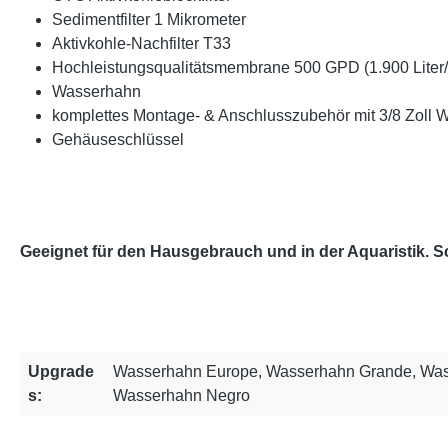
Sedimentfilter 1 Mikrometer
Aktivkohle-Nachfilter T33
Hochleistungsqualitätsmembrane 500 GPD (1.900 Liter/
Wasserhahn
komplettes Montage- & Anschlusszubehör mit 3/8 Zoll 
Gehäuseschlüssel
Geeignet für den Hausgebrauch und in der Aquaristik. S
Upgrade
Wasserhahn Europe, Wasserhahn Grande, Was
s:
Wasserhahn Negro