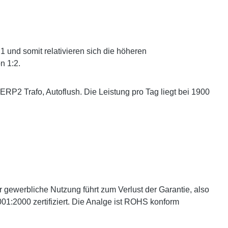
 und somit relativieren sich die höheren
n 1:2.
RP2 Trafo, Autoflush. Die Leistung pro Tag liegt bei 1900
gewerbliche Nutzung führt zum Verlust der Garantie, also
9001:2000 zertifiziert. Die Analge ist ROHS konform