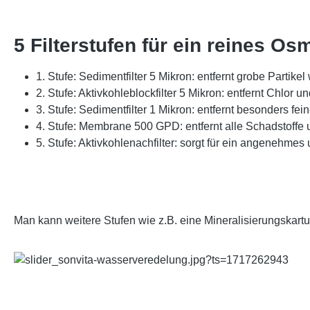
5 Filterstufen für ein reines 
1. Stufe: Sedimentfilter 5 Mikron: entfernt grobe Partikel
2. Stufe: Aktivkohleblockfilter 5 Mikron: entfernt Chlor
3. Stufe: Sedimentfilter 1 Mikron: entfernt besonders fein
4. Stufe: Membrane 500 GPD: entfernt alle Schadstoffe
5. Stufe: Aktivkohlenachfilter: sorgt für ein angenehm
Man kann weitere Stufen wie z.B. eine Mineralisierungskart