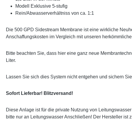
Modell Exklusive 5-stufig
Rein/Abwasserverhältniss von ca. 1:1
Die 500 GPD Sidestream Membrane ist eine wirkliche Neuheit
Anschaffungskosten im Vergleich mit unseren herkömmliche
Bitte beachten Sie, dass hier eine ganz neue Membrantechno
Liter.
Lassen Sie sich dies System nicht entgehen und sichern Si
Sofort Lieferbar! Blitzversand!
Diese Anlage ist für die private Nutzung von Leitungswasse
bitte nur an Leitungswasser Anschließen! Der Hersteller ist 