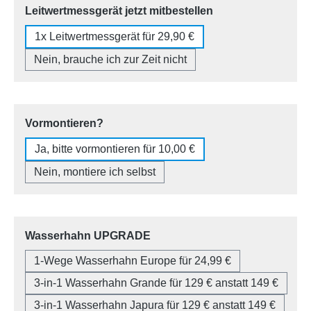
auswählen
Leitwertmessgerät jetzt mitbestellen
1x Leitwertmessgerät für 29,90 €
Nein, brauche ich zur Zeit nicht
auswählen
Vormontieren?
Ja, bitte vormontieren für 10,00 €
Nein, montiere ich selbst
auswählen
Wasserhahn UPGRADE
1-Wege Wasserhahn Europe für 24,99 €
3-in-1 Wasserhahn Grande für 129 € anstatt 149 €
3-in-1 Wasserhahn Japura für 129 € anstatt 149 €