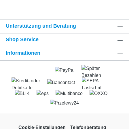
Unterstützung und Beratung
Shop Service
Informationen
Cookie-Einstellungen
Telefonberatung