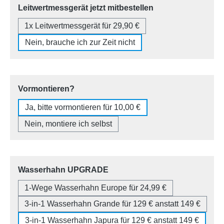
auswählen
Leitwertmessgerät jetzt mitbestellen
1x Leitwertmessgerät für 29,90 €
Nein, brauche ich zur Zeit nicht
auswählen
Vormontieren?
Ja, bitte vormontieren für 10,00 €
Nein, montiere ich selbst
auswählen
Wasserhahn UPGRADE
1-Wege Wasserhahn Europe für 24,99 €
3-in-1 Wasserhahn Grande für 129 € anstatt 149 €
3-in-1 Wasserhahn Japura für 129 € anstatt 149 €