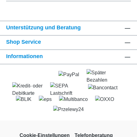
Unterstützung und Beratung
Shop Service
Informationen
Cookie-Einstellungen
Telefonberatung