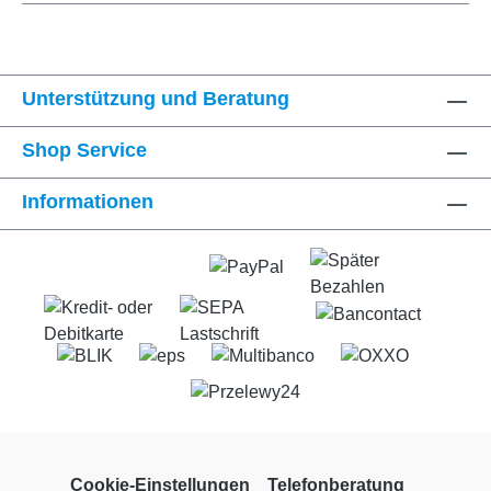
Unterstützung und Beratung
Shop Service
Informationen
Cookie-Einstellungen
Telefonberatung