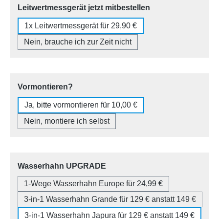
auswählen
Leitwertmessgerät jetzt mitbestellen
1x Leitwertmessgerät für 29,90 €
Nein, brauche ich zur Zeit nicht
auswählen
Vormontieren?
Ja, bitte vormontieren für 10,00 €
Nein, montiere ich selbst
auswählen
Wasserhahn UPGRADE
1-Wege Wasserhahn Europe für 24,99 €
3-in-1 Wasserhahn Grande für 129 € anstatt 149 €
3-in-1 Wasserhahn Japura für 129 € anstatt 149 €